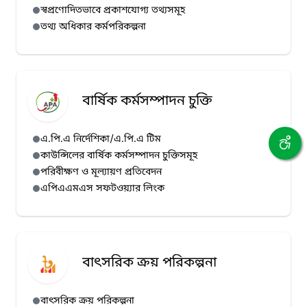
স্বপ্রণোদিতভাবে প্রকাশযোগ্য তথ্যসমূহ
তথ্য অধিকার কর্মপরিকল্পনা
বার্ষিক কর্মসম্পাদন চুক্তি
এ.পি.এ নির্দেশিকা/এ.পি.এ টিম
কাউন্সিলের বার্ষিক কর্মসম্পাদন চুক্তিসমূহ
পরিবীক্ষণ ও মূল্যায়ণ প্রতিবেদন
এপিএএমএস সফটওয়্যার লিংক
বাৎসরিক ক্রয় পরিকল্পনা
বাৎসরিক ক্রয় পরিকল্পনা