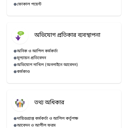
ফোকাল পয়েন্ট
অভিযোগ প্রতিকার ব্যবস্থাপনা
অনিক ও আপিল কর্মকর্তা
মূল্যায়ন প্রতিবেদন
অভিযোগ দাখিল (অনলাইনে আবেদন)
কর্মকাণ্ড
তথ্য অধিকার
দায়িত্তপ্রাপ্ত কর্মকর্তা ও আপিল কর্তৃপক্ষ
আবেদন ও আপীল ফরম