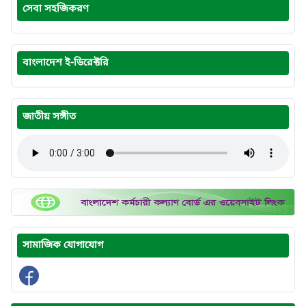
সেবা সহজিকরণ
বাংলাদেশ ই-ডিরেক্টরি
জাতীয় সঙ্গীত
সামাজিক যোগাযোগ