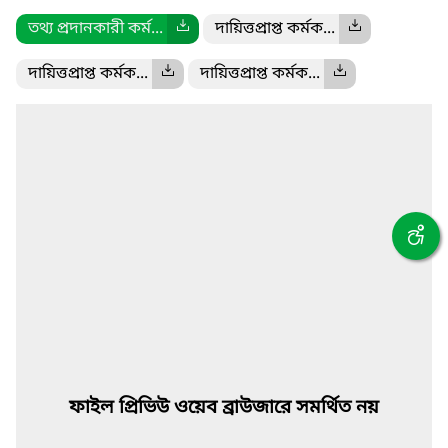
তথ্য প্রদানকারী কর্ম...
দায়িত্তপ্রাপ্ত কর্মক...
দায়িত্তপ্রাপ্ত কর্মক...
দায়িত্তপ্রাপ্ত কর্মক...
ফাইল প্রিভিউ ওয়েব ব্রাউজারে সমর্থিত নয়