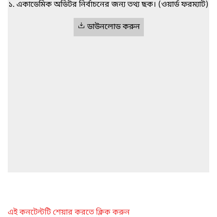
১. একাডেমিক অডিটর নির্বাচনের জন্য তথ্য ছক। (ওয়ার্ড ফরম্যাট)
ডাউনলোড করুন
এই কনটেন্টটি শেয়ার করতে ক্লিক করুন