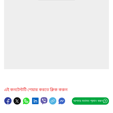
এই কনটেন্টটি শেয়ার করতে ক্লিক করুন
আপনার মতামত প্রদান করুন