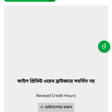
ফাইল প্রিভিউ ওয়েব ব্রাউজারে সমর্থিত নয়
Revised Credit Hours
ডাউনলোড করুন